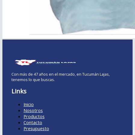
Con más de 47 años en el mercado, en Tucumán Lajas,
tenemos lo que buscas.
Links
Inicio
Nosotros
Productos
Contacto
Presupuesto