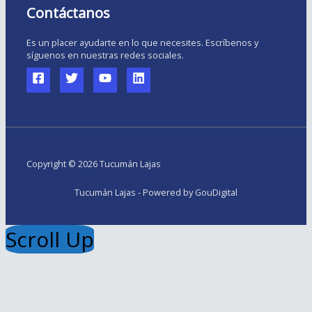
Contáctanos
Es un placer ayudarte en lo que necesites. Escríbenos y
síguenos en nuestras redes sociales.
Copyright © 2026 Tucumán Lajas
Tucumán Lajas - Powered by GouDigital
Scroll Up