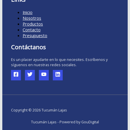
Inicio
Nosotros
Productos
Contacto
Presupuesto
Contáctanos
Es un placer ayudarte en lo que necesites. Escríbenos y
síguenos en nuestras redes sociales.
Copyright © 2026 Tucumán Lajas
Tucumán Lajas - Powered by GouDigital