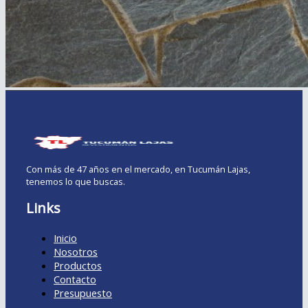
Con más de 47 años en el mercado, en Tucumán Lajas,
tenemos lo que buscas.
Links
Inicio
Nosotros
Productos
Contacto
Presupuesto