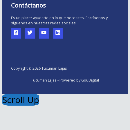
Contáctanos
Es un placer ayudarte en lo que necesites. Escríbenos y
síguenos en nuestras redes sociales.
Copyright © 2026 Tucumán Lajas
Tucumán Lajas - Powered by GouDigital
Scroll Up